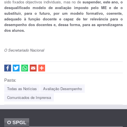
sido fixados objectivos individuais, mas no de
suspender, este ano, o
desqualificado modelo de avaliação imposto pelo ME e de o
substituir, para o futuro, por um modelo formativo, coerente,
adequado à função docente e capaz de ter relevância para o
desempenho dos docentes e, dessa forma, para as aprendizagens
dos alunos.
O Secretariado Nacional
Pasta:
Todas as Notícias
Avaliação Desempenho
Comunicados de Imprensa
O SPGL