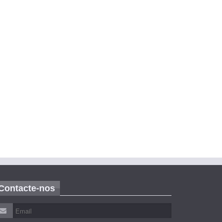
Contacte-nos