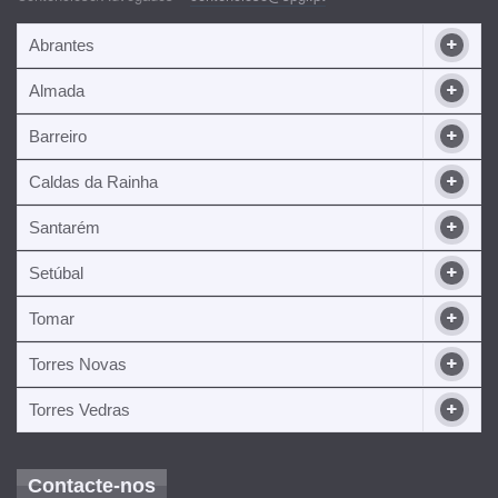
Abrantes
Almada
Barreiro
Caldas da Rainha
Santarém
Setúbal
Tomar
Torres Novas
Torres Vedras
Contacte-nos