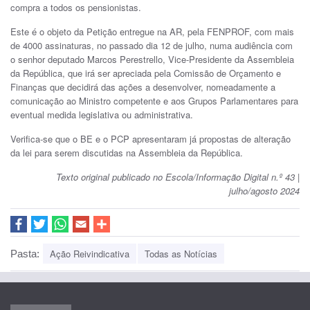
compra a todos os pensionistas.
Este é o objeto da Petição entregue na AR, pela FENPROF, com mais
de 4000 assinaturas, no passado dia 12 de julho, numa audiência com
o senhor deputado Marcos Perestrello, Vice-Presidente da Assembleia
da República, que irá ser apreciada pela Comissão de Orçamento e
Finanças que decidirá das ações a desenvolver, nomeadamente a
comunicação ao Ministro competente e aos Grupos Parlamentares para
eventual medida legislativa ou administrativa.
Verifica-se que o BE e o PCP apresentaram já propostas de alteração
da lei para serem discutidas na Assembleia da República.
Texto original publicado no Escola/Informação Digital n.º 43 |
julho/agosto 2024
Ação Reivindicativa
Todas as Notícias
Pasta: