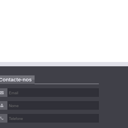
Contacte-nos