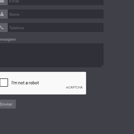
ensagem
Enviar