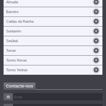
Almada
Barreiro
Caldas da Rainha
Santarém
Setúbal
Tomar
Torres Novas
Torres Vedras
Contacte-nos