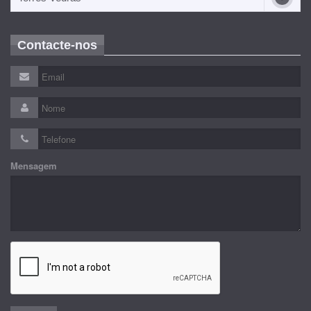
Contacte-nos
Mensagem