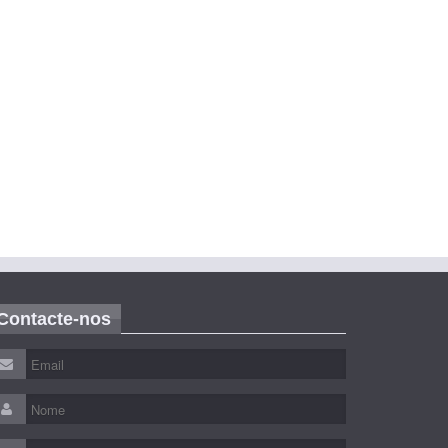
Contacte-nos