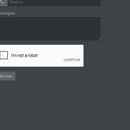
ensagem
Enviar