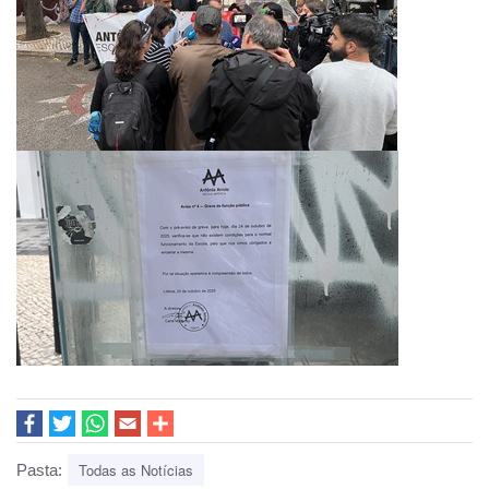
Todas as Notícias
Pasta: