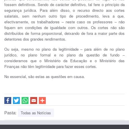
fossem definitivos. Sendo de carácter definitivo, tal fere o princípio da
segurança jurídica. Para além disso, o recurso directo aos cortes
salariais, sem nenhum outro tipo de procedimento, leva a que,
efectivamente, os trabalhadores – neste caso os professores – não
fiquem em condições de igualdade com outros. Os cortes não são
distribuídos de forma proporcional, deixando de fora a maior parte dos
detentores dos grandes rendimentos.
Ou seja, mesmo no plano da legitimidade – para além de no plano
jurídico, no plano formal e no plano da questão de fundo –
consideramos que o Ministério da Educação e o Ministério das
Finanças não têm legitimidade para fazer esses cortes.
No essencial, são estas as questões em causa.
Todas as Notícias
Pasta: