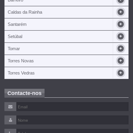
Caldas da Rainha
Santarém
Setúbal
Tomar
Torres Novas
Torres Vedras
Contacte-nos