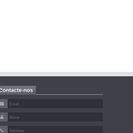
Contacte-nos