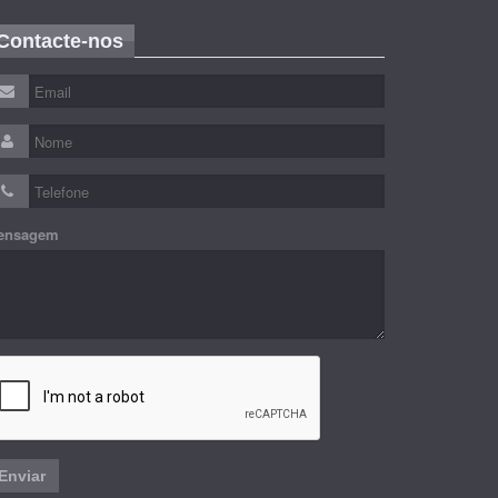
Contacte-nos
ensagem
Enviar