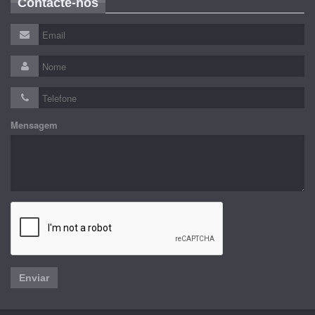
Contacte-nos
Mensagem
Enviar