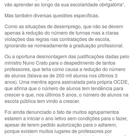
vão aprender ao longo da sua escolaridade obrigatória”.
Mas também diversas questões específicas.
Como as situações de desemprego, que não se devem
apenas à redução do número de turmas mas a claras
violações das regras nas contratações de escola,
ignorando-se nomeadamente a graduação profissional.
Ou a oportuna desmontagem das justificações dadas pelo
ministro Nuno Crato para o despedimento de tantos
professores, que teria como causa a redução do número
de alunos (falava-se de 200 mil alunos nos últimos 3
anos). Uma mentira agora assinalada pela própria OCDE,
que afirma que o número de alunos tem tendência para
crescer e que, nos últimos 5 anos, o número de alunos na
escola pública tem vindo a crescer.
Foi ainda denunciado o fato de muitos agrupamentos
estarem a iniciar o ano letivo sem condições para o fazer,
apesar de terem pedido autorização para o adiarem,
porque existem muitos lugares de professores por