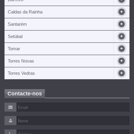
Caldas da Rainha
Santarém
Setúbal
Tomar
Torres Novas
Torres Vedras
Contacte-nos