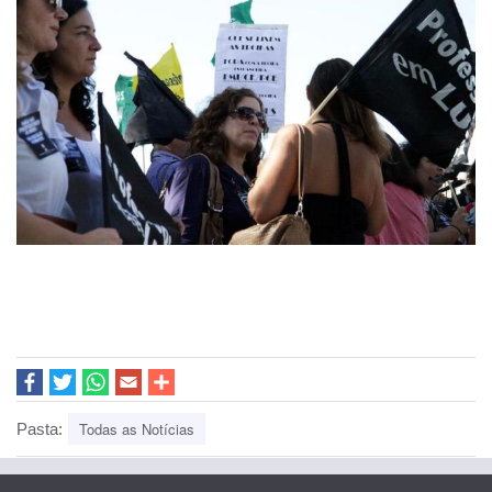
Todas as Notícias
Pasta: