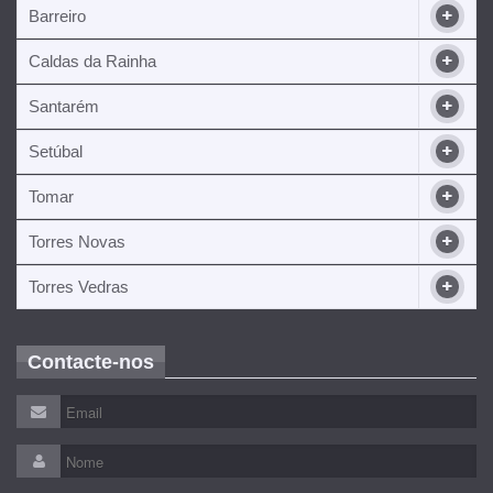
Barreiro
Caldas da Rainha
Santarém
Setúbal
Tomar
Torres Novas
Torres Vedras
Contacte-nos