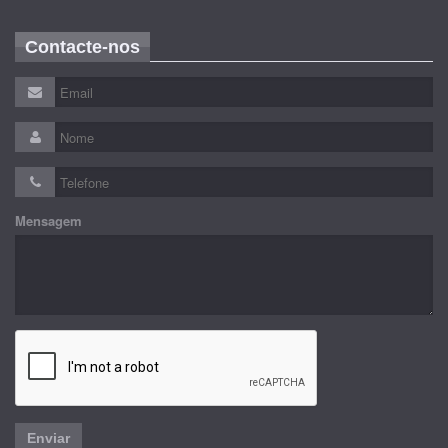
Contacte-nos
Mensagem
Enviar