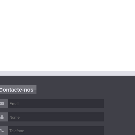
Contacte-nos