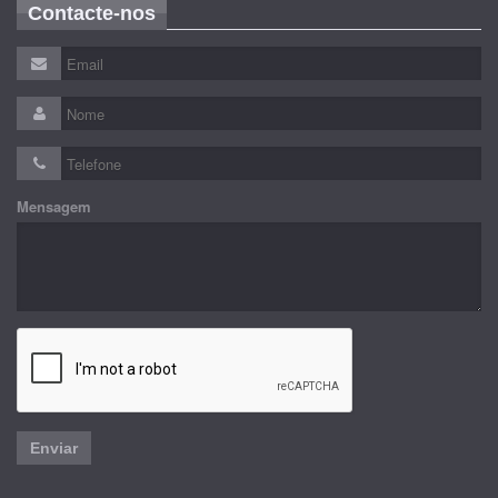
Contacte-nos
Mensagem
Enviar